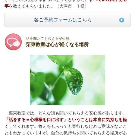
事
を教えてもらいました。（大津市 Ｔ様）
各ご予約フォームはこちら
話を聞いてもらえる安心感
栗東教室は心が軽くなる場所
栗東教室では、どんな話も聞いてもらえる安心感があります。
「話をする＝心模様を口に出す」ということは本当に気持ちを軽
く
してくれます。答えをもらっても実行しなければ意味がないこ
ともわかっていますが、自分の気持ちを聞いてもらえる場所があ