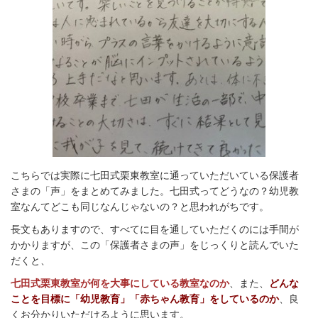
こちらでは実際に七田式栗東教室に通っていただいている保護者
さまの「声」をまとめてみました。七田式ってどうなの？幼児教
室なんてどこも同じなんじゃないの？と思われがちです。
長文もありますので、すべてに目を通していただくのには手間が
かかりますが、この「保護者さまの声」をじっくりと読んでいた
だくと、
七田式栗東教室が何を大事にしている教室なのか
、
また、
どんな
ことを目標に「幼児教育」「赤ちゃん教育」をしているのか
、良
くお分かりいただけるように思います。