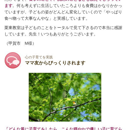
ます
。何も考えずに生活していたころよりも食費はかなりかかっ
ていますが、子どもの姿がどんどん変化していくので「やっぱり
食べ物って大事なんやな」と実感しています。
栗東教室は子どものことをトータルで見て下さるので本当に感謝
しています。先生！いつもありがとうございます。
（甲賀市 M様）
心の子育てを実践
ママ友からびっくりされます
「どんな風に子育てをしたら、こんな穏やかで優しい子に育てら