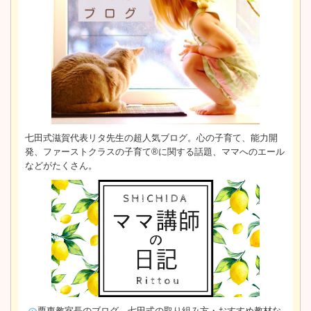
七田式滋賀代表リタ先生の超人気ブログ。心の子育て、能力開
発、ファーストクラスの子育て®に関する話題、ママへのエール
などがたくさん。
栗東教室長のブログ。
七田式の取り組み方・おすすめ教材な