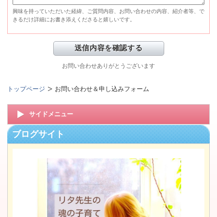
興味を持っていただいた経緯、ご質問内容、お問い合わせの内容、紹介者等、で
きるだけ詳細にお書き添えくださると嬉しいです。
お問い合わせありがとうございます
トップページ
お問い合わせ＆申し込みフォーム
サイドメニュー
ブログサイト