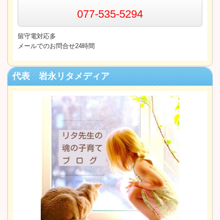
077-535-5294
留守電対応多
メールでのお問合せ24時間
代表 岩永リタメディア