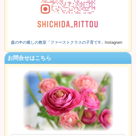
森の中の癒しの教室
「ファーストクラスの子育て®」
Instagram
お問合せはこちら