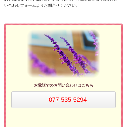
い合わせフォームよりお問合せください。
お電話でのお問い合わせはこちら
077-535-5294