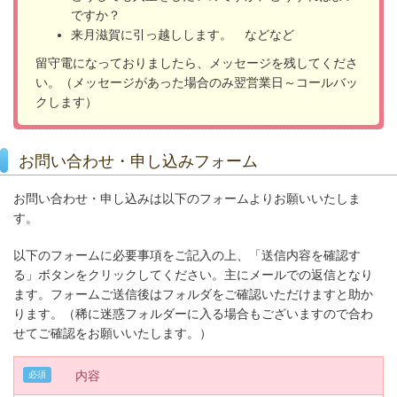
ですか？
来月滋賀に引っ越しします。 などなど
留守電になっておりましたら、メッセージを残してくださ
い。（メッセージがあった場合のみ翌営業日～コールバッ
クします）
お問い合わせ・申し込みフォーム
お問い合わせ・申し込みは以下のフォームよりお願いいたしま
す。
以下のフォームに必要事項をご記入の上、「送信内容を確認す
る」ボタンをクリックしてください。主にメールでの返信となり
ます。フォームご送信後はフォルダをご確認いただけますと助か
ります。（稀に迷惑フォルダーに入る場合もございますので合わ
せてご確認をお願いいたします。）
内容
必須