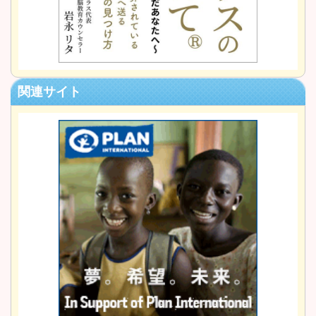
関連サイト