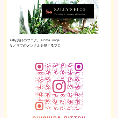
sally講師のブログ。aroma. yoga.
などママのメンタルを整えるプロ