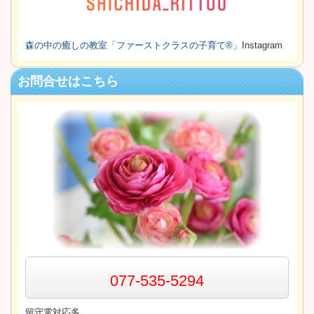
森の中の癒しの教室
「ファーストクラスの子育て®」
Instagram
お問合せはこちら
077-535-5294
留守電対応多