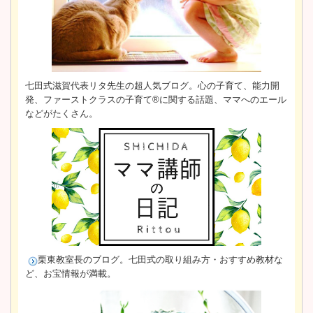
七田式滋賀代表リタ先生の超人気ブログ。心の子育て、能力開
発、ファーストクラスの子育て®に関する話題、ママへのエール
などがたくさん。
栗東教室長のブログ。
七田式の取り組み方・おすすめ教材な
ど、お宝情報が満載。