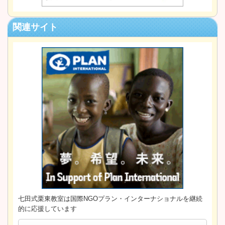
関連サイト
七田式栗東教室は国際NGOプラン・インターナショナルを継続
的に応援しています