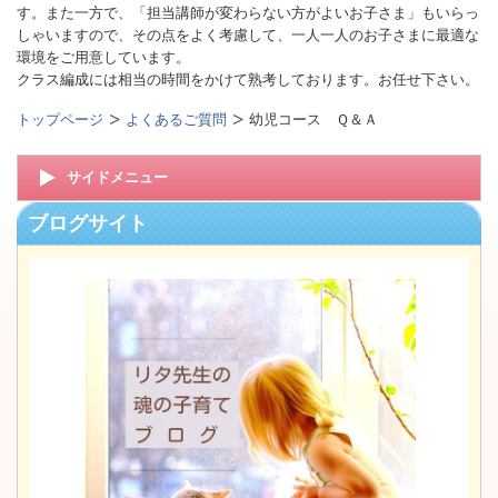
す。また一方で、「担当講師が変わらない方がよいお子さま」もいらっ
しゃいますので、その点をよく考慮して、一人一人のお子さまに最適な
環境をご用意しています。
クラス編成には相当の時間をかけて熟考しております。お任せ下さい。
トップページ
よくあるご質問
幼児コース Ｑ＆Ａ
サイドメニュー
ブログサイト