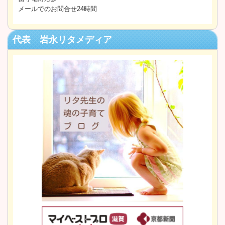
メールでのお問合せ24時間
代表 岩永リタメディア