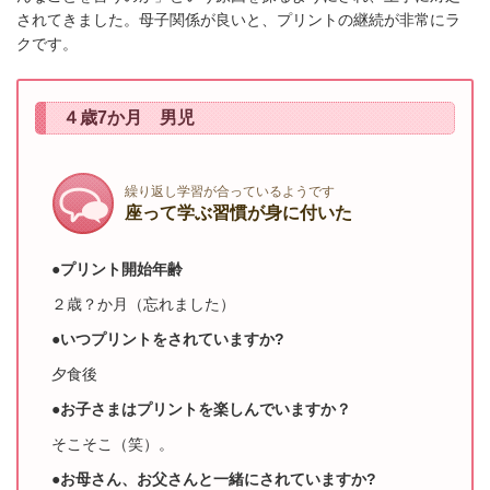
されてきました。母子関係が良いと、プリントの継続が非常にラ
クです。
４歳7か月 男児
繰り返し学習が合っているようです
座って学ぶ習慣が身に付いた
●プリント開始年齢
２歳？か月（忘れました）
●いつプリントをされていますか?
夕食後
●お子さまはプリントを楽しんでいますか？
そこそこ（笑）
。
●お母さん、お父さんと一緒にされていますか?