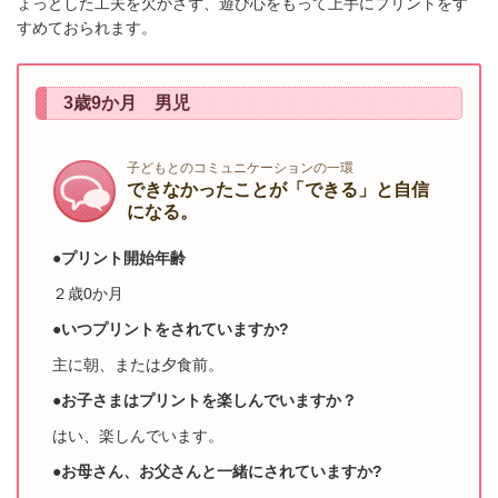
ょっとした工夫を欠かさず、遊び心をもって上手にプリントをす
すめておられます。
3歳9か月 男児
子どもとのコミュニケーションの一環
できなかったことが「できる」と自信
になる。
●プリント開始年齢
２歳0か月
●いつプリントをされていますか?
主に朝、または夕食前。
●お子さまはプリントを楽しんでいますか？
はい、楽しんでいます。
●お母さん、お父さんと一緒にされていますか?