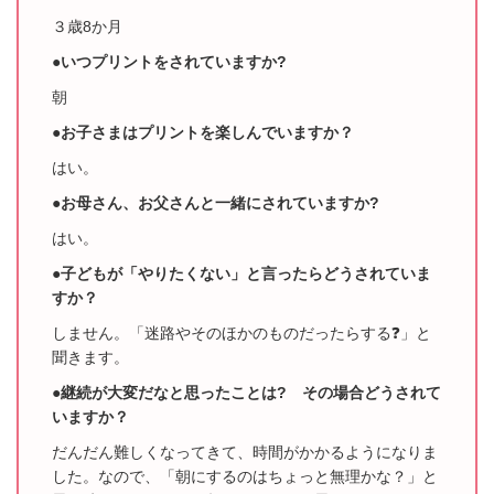
３歳8か月
●いつプリントをされていますか?
朝
●お子さまはプリントを楽しんでいますか？
はい。
●お母さん、お父さんと一緒にされていますか?
はい。
●子どもが「やりたくない」と言ったらどうされていま
すか？
しません。「迷路やそのほかのものだったらする❓」と
聞きます。
●継続が大変だなと思ったことは? その場合どうされて
いますか？
だんだん難しくなってきて、時間がかかるようになりま
した。なので、「朝にするのはち
ょっと無理かな？」と