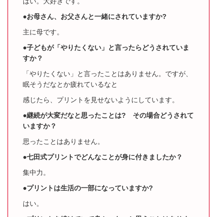
はい。大好きです。
●お母さん、お父さんと一緒にされていますか?
主に母です。
●子どもが「やりたくない」と言ったらどうされていま
すか？
「やりたくない」と言ったことはありません。ですが、
眠そうだなとか疲れているなと
感じたら、プリントを見せないようにしています。
●継続が大変だなと思ったことは? その場合どうされて
いますか？
思ったことはありません。
●七田式プリントでどんなことが身に付きましたか？
集中力。
●プリントは生活の一部になっていますか?
はい。