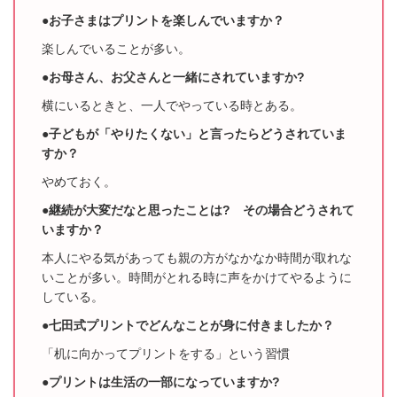
●お子さまはプリントを楽しんでいますか？
楽しんでいることが多い。
●お母さん、お父さんと一緒にされていますか?
横にいるときと、一人でやっている時とある。
●子どもが「やりたくない」と言ったらどうされていま
すか？
やめておく。
●継続が大変だなと思ったことは? その場合どうされて
いますか？
本人にやる気があっても親の方がなかなか時間が取れな
いことが多い。時間がとれる時に
声をかけてやるように
している。
●七田式プリントでどんなことが身に付きましたか？
「机に向かってプリントをする」という習慣
●プリントは生活の一部になっていますか?