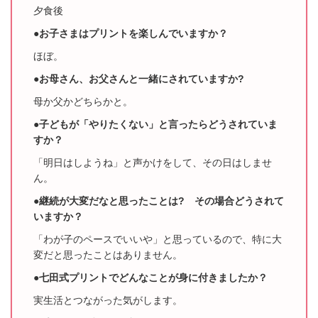
夕食後
●お子さまはプリントを楽しんでいますか？
ほぼ。
●お母さん、お父さんと一緒にされていますか?
母か父かどちらかと。
●子どもが「やりたくない」と言ったらどうされていま
すか？
「明日はしようね」と声かけをして、その日はしませ
ん。
●継続が大変だなと思ったことは? その場合どうされて
いますか？
「わが子のペースでいいや」と思っているので、特に大
変だと思ったことはありません。
●七田式プリントでどんなことが身に付きましたか？
実生活とつながった気がします。