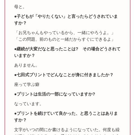
母と。
●子どもが「やりたくない」と言ったらどうされていま
すか？
「お兄ちゃんもやっているから、一緒にやろうよ。」
「この問題、前のものと一緒だからすぐにできるよ」
●継続が大変だなと思ったことは? その場合どうされて
いますか？
ありません。
●七田式プリントでどんなことが身に付きましたか？
座って学ぶ癖
●プリントは生活の一部になっていますか?
なっています。
●プリントを続けていて良かった、と思うことはありま
すか？
文字がいつの間にか書けるようになっていた。何度も繰