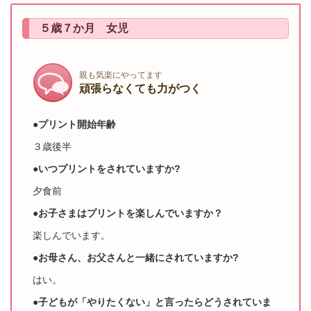
５歳７か月 女児
親も気楽にやってます
頑張らなくても力がつく
●プリント開始年齢
３歳後半
●いつプリントをされていますか?
夕食前
●お子さまはプリントを楽しんでいますか？
楽しんでいます。
●お母さん、お父さんと一緒にされていますか?
はい。
●子どもが「やりたくない」と言ったらどうされていま