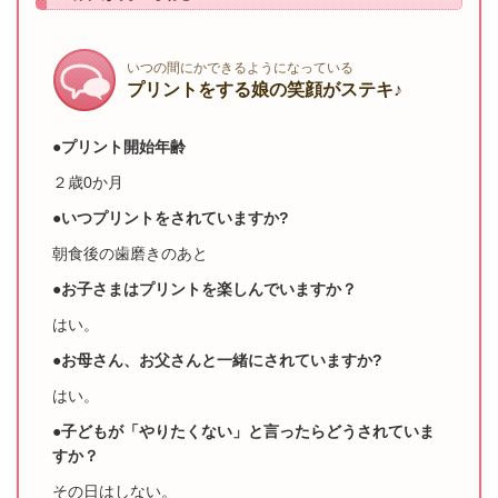
いつの間にかできるようになっている
プリントをする娘の笑顔がステキ♪
●プリント開始年齢
２歳0か月
●いつプリントをされていますか?
朝食後の歯磨きのあと
●お子さまはプリントを楽しんでいますか？
はい。
●お母さん、お父さんと一緒にされていますか?
はい。
●子どもが「やりたくない」と言ったらどうされていま
すか？
その日はしない。