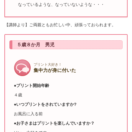
なっているような、なっていないような・・・
【講師より】ご両親ともお忙しい中、頑張っておられます。
５歳８か月 男児
プリント大好き！
集中力が身に付いた
●プリント開始年齢
４歳
●いつプリントをされていますか?
お風呂に入る前
●お子さまはプリントを楽しんでいますか？