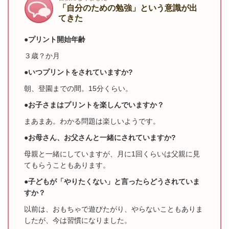
「自分のための勉強」という意識が出
てきた
●プリント開始年齢
３歳？か月
●いつプリントをされていますか?
朝、登園までの間。15分くらい。
●お子さまはプリントを楽しんでいますか？
まあまあ。わかる問題は楽しいようです。
●お母さん、お父さんと一緒にされていますか?
母親と一緒にしていますが、月に1回くらいは父親に見
てもらうこともあります。
●子どもが「やりたくない」と言ったらどうされていま
すか？
以前は、おもちゃで遊びたがり、やらないこともありま
したが、今は習慣になりました。