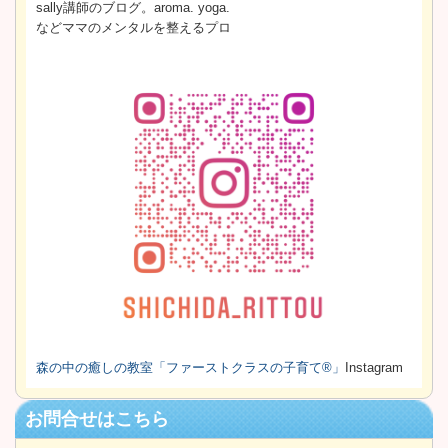
sally講師のブログ。aroma. yoga.
などママのメンタルを整えるプロ
森の中の癒しの教室
「ファーストクラスの子育て®」
Instagram
お問合せはこちら