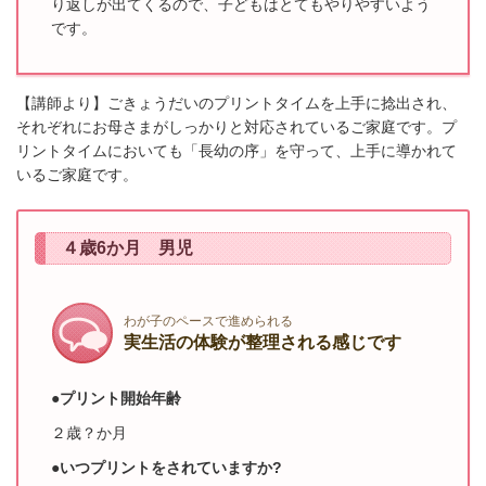
り返しが出てくるので、子どもは
とてもやりやすいよう
です。
【講師より】ごきょうだいのプリントタイムを上手に捻出され、
それぞれにお母さまがしっかりと対応されているご家庭です。プ
リントタイムにおいても「長幼の序」を守って、上手に導かれて
いるご家庭です。
４歳6か月 男児
わが子のペースで進められる
実生活の体験が整理される感じです
●プリント開始年齢
２歳？か月
●いつプリントをされていますか?