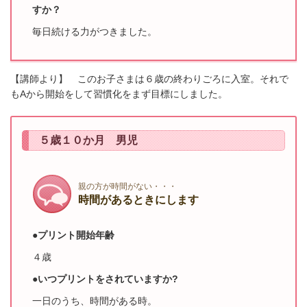
すか？
毎日続ける力がつきました。
【講師より】 このお子さまは６歳の終わりごろに入室。それで
もAから開始をして習慣化をまず目標にしました。
５歳１０か月 男児
親の方が時間がない・・・
時間があるときにします
●プリント開始年齢
４歳
●いつプリントをされていますか?
一日のうち、時間がある時。