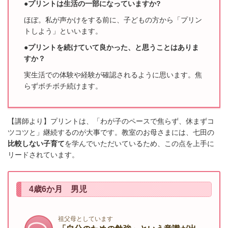
●プリントは生活の一部になっていますか?
ほぼ。私が声かけをする前に、子どもの方から「プリン
トしよう」といいます。
●プリントを続けていて良かった、と思うことはありま
すか？
実生活での体験や経験が確認されるように思います。焦
らずボチボチ続けます。
【講師より】プリントは、「わが子のペースで焦らず、休まずコ
ツコツと」継続するのが大事です。教室のお母さまには、七田の
比較しない子育て
を学んでいただいているため、この点を上手に
リードされています。
4歳6か月 男児
祖父母としています