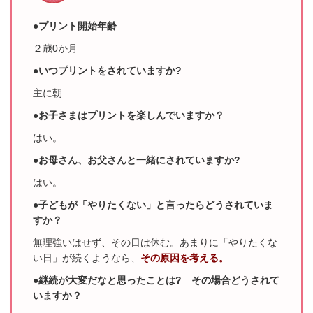
●プリント開始年齢
２歳0か月
●いつプリントをされていますか?
主に朝
●お子さまはプリントを楽しんでいますか？
はい。
●お母さん、お父さんと一緒にされていますか?
はい。
●子どもが「やりたくない」と言ったらどうされていま
すか？
無理強いはせず、その日は休む。あまりに「やりたくな
い日」が続くようなら、
その原因
を考える。
●継続が大変だなと思ったことは? その場合どうされて
いますか？