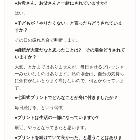
●お母さん、お父さんと一緒にされていますか?
はい。
●子どもが「やりたくない」と言ったらどうされていま
すか？
その日の疲れ具合で判断します。
●継続が大変だなと思ったことは? その場合どうされて
いますか？
大変、とかまではありませんが、毎日させるプレッシャ
ーみたいなものはあります。
私の場合は、自分の気持ち
に余裕がないとうまく導けないので、何とかやっていま
す。
●七田式プリントでどんなことが身に付きましたか？
毎日続ける、という習慣
●プリントは生活の一部になっていますか?
最近、やっとなってきたと思います。
●プリントを続けていて良かった、と思うことはありま