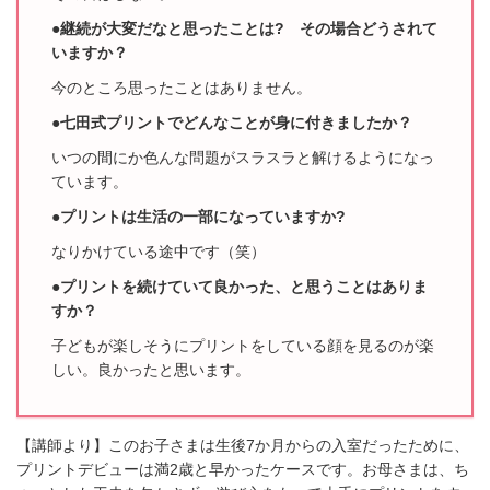
●継続が大変だなと思ったことは? その場合どうされて
いますか？
今のところ思ったことはありません。
●七田式プリントでどんなことが身に付きましたか？
いつの間にか色んな問題がスラスラと解けるようになっ
ています。
●プリントは生活の一部になっていますか?
なりかけている途中です（笑）
●プリントを続けていて良かった、と思うことはありま
すか？
子どもが楽しそうにプリントをしている顔を見るのが楽
しい。良かったと思います。
【講師より】このお子さまは
生後7か月からの入室だったために、
プリントデビューは満2歳と早かったケースです。お母さまは、ち