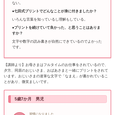
ない。
●七田式プリントでどんなことが身に付きましたか？
いろんな言葉を知っているし理解もしている。
●プリントを続けていて良かった、と思うことはありま
すか？
文字や数字の読み書きが自然にできているのでよかった
です。
【講師より】お母さまはフルタイムのお仕事をされているので、
夕方、同居のおじいさま、おばあさまと一緒にプリントをされて
います。おじいさまの達筆な文字で「なまえ」が書かれているこ
とがあり、微笑ましいです。
5歳7か月 男児
習慣になりました