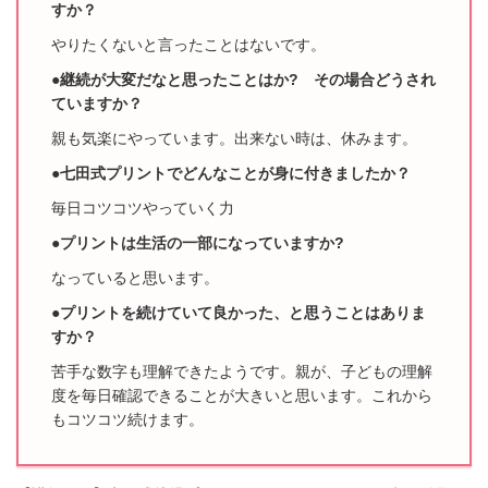
すか？
やりたくないと言ったことはないです。
●継続が大変だなと思ったことはか? その場合どうされ
ていますか？
親も気楽にやっています。出来ない時は、休みます。
●七田式プリントでどんなことが身に付きましたか？
毎日コツコツやっていく力
●プリントは生活の一部になっていますか?
なっていると思います。
●プリントを続けていて良かった、と思うことはありま
すか？
苦手な数字も理解できたようです。
親が、子どもの理解
度を毎日確認できることが大きいと思います。
これから
もコツコツ続けます。