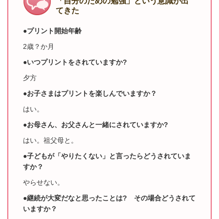
「自分のための勉強」という意識が出
てきた
●プリント開始年齢
2歳？か月
●いつプリントをされていますか?
夕方
●お子さまはプリントを楽しんでいますか？
はい。
●お母さん、お父さんと一緒にされていますか?
はい。祖父母と。
●子どもが「やりたくない」と言ったらどうされていま
すか？
やらせない。
●継続が大変だなと思ったことは? その場合どうされて
いますか？