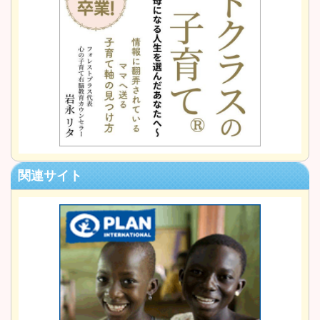
関連サイト