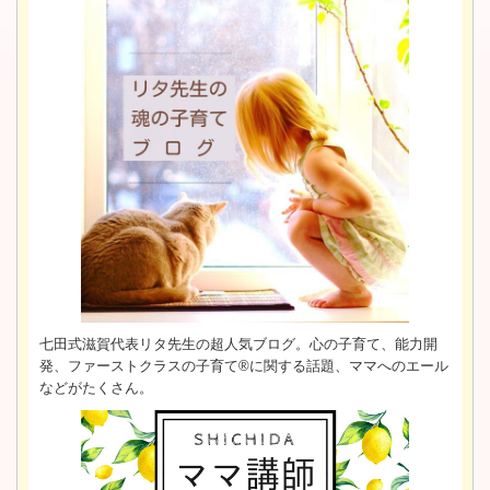
七田式滋賀代表リタ先生の超人気ブログ。心の子育て、能力開
発、ファーストクラスの子育て®に関する話題、ママへのエール
などがたくさん。