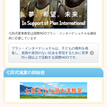
七田式栗東教室は国際NGOプラン・インターナショナルを継続
的に応援しています
プラン・インターナショナルは、子どもの権利を推
進し、貧困や差別のない社会を実現するために世界
70ヶ国以上で活動する国際NGOです。
七田式滋賀の姉妹校