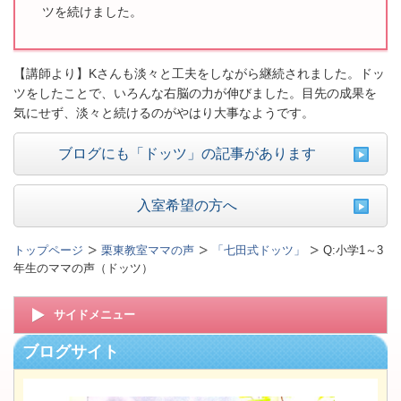
ツを続けました。
【講師より】Kさんも淡々と工夫をしながら継続されました。ドッ
ツをしたことで、いろんな右脳の力が伸びました。目先の成果を
気にせず、淡々と続けるのがやはり大事なようです。
ブログにも「ドッツ」の記事があります
入室希望の方へ
トップページ
栗東教室ママの声
「七田式ドッツ」
Q:小学1～3
年生のママの声（ドッツ）
サイドメニュー
ブログサイト