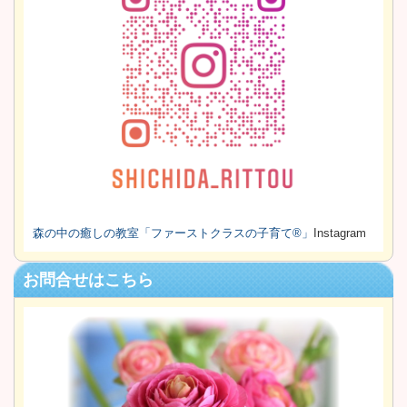
森の中の癒しの教室
「ファーストクラスの子育て®」
Instagram
お問合せはこちら