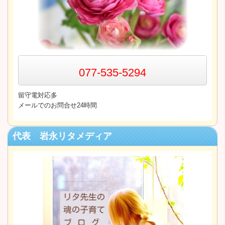
077-535-5294
留守電対応多
メールでのお問合せ24時間
代表 岩永リタメディア