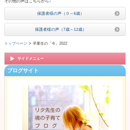
その他の声はこちらから↓
保護者様の声（０～6歳）
保護者様の声（7歳～12歳）
トップページ
卒業生の「今」2022
サイドメニュー
ブログサイト