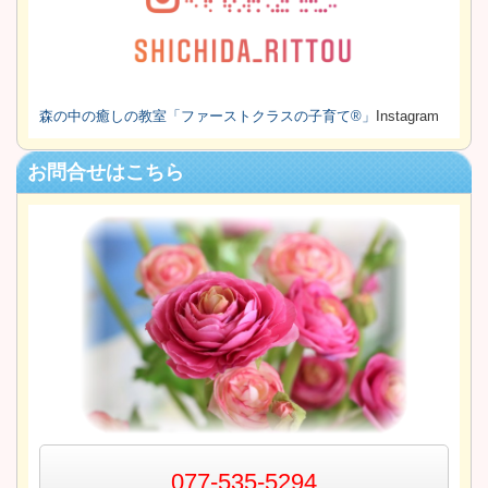
森の中の癒しの教室
「ファーストクラスの子育て®」
Instagram
お問合せはこちら
077-535-5294