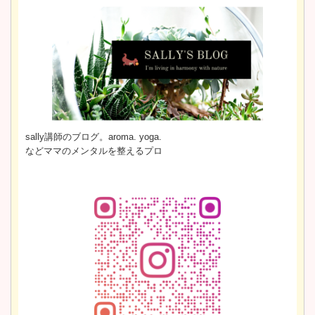
sally講師のブログ。aroma. yoga.
などママのメンタルを整えるプロ