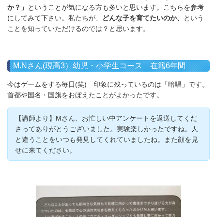
か？」
ということが気になる方も多いと思います。こちらを参考
にしてみて下さい。私たちが、
どんな子を育てたいのか、
という
ことを知っていただけるのでは？と思います。
M.Nさん(現高3）幼児・小学生コース 在籍6年間
今はゲームをする毎日(笑) 印象に残っているのは「暗唱」です。
首都や国名・国旗をおぼえたことがよかったです。
【講師より】Mさん、お忙しい中アンケートを返送してくだ
さってありがとうございました。実験楽しかったですね。人
と違うことをいつも発見してくれていましたね。また顔を見
せに来てください。