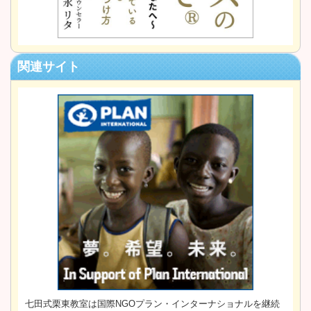
関連サイト
七田式栗東教室は国際NGOプラン・インターナショナルを継続