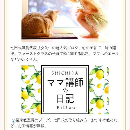
七田式滋賀代表リタ先生の超人気ブログ。心の子育て、能力開
発、ファーストクラスの子育て®に関する話題、ママへのエール
などがたくさん。
栗東教室長のブログ。
七田式の取り組み方・おすすめ教材な
ど、お宝情報が満載。