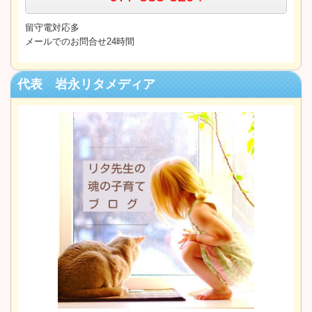
留守電対応多
メールでのお問合せ24時間
代表 岩永リタメディア