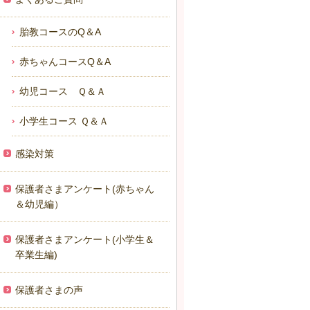
胎教コースのQ＆A
赤ちゃんコースQ＆A
幼児コース Ｑ＆Ａ
小学生コース Ｑ＆Ａ
感染対策
保護者さまアンケート(赤ちゃん
＆幼児編）
保護者さまアンケート(小学生＆
卒業生編)
保護者さまの声