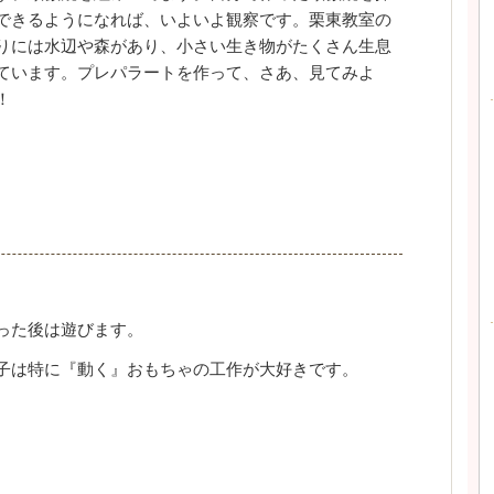
できるようになれば、いよいよ観察です。栗東教室の
りには水辺や森があり、小さい生き物がたくさん生息
ています。プレパラートを作って、さあ、見てみよ
！
った後は遊びます。
子は特に『動く』おもちゃの工作が大好きです。