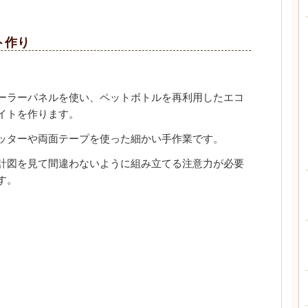
ト作り
ーラーパネルを使い、
ペットボトルを再利用したエコ
イトを作ります。
ッターや両面テープを使った細かい手作業です。
計図を見て間違わないように組み立てる注意力が必要
す。