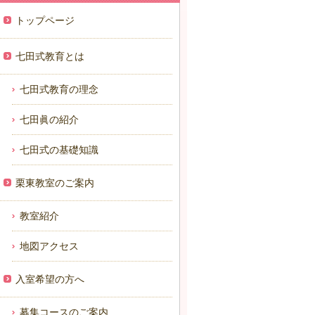
トップページ
七田式教育とは
七田式教育の理念
七田眞の紹介
七田式の基礎知識
栗東教室のご案内
教室紹介
地図アクセス
入室希望の方へ
募集コースのご案内