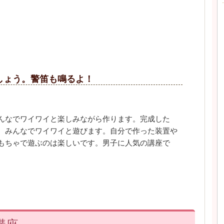
しょう。警笛も鳴るよ！
んなでワイワイと楽しみながら作ります。完成した
、みんなでワイワイと遊びます。自分で作った装置や
もちゃで遊ぶのは楽しいです。男子に人気の講座で
。