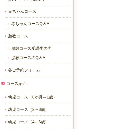
赤ちゃんコース
赤ちゃんコースQ＆A
胎教コース
胎教コース受講生の声
胎教コースのQ＆A
各ご予約フォーム
コース紹介
幼児コース（6か月～1歳）
幼児コース（2～3歳）
幼児コース（4～6歳）