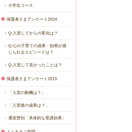
小学生コース
保護者さまアンケート2024
Q:入室してからの変化は？
Q:心の子育ての成果・効果が感
じられるエピソードは？
Q:入室して良かったことは？
保護者さまアンケート2015
「入室の動機は？」
「入室後の成果は？」
通室歴別「具体的な受講効果」
よくあるご質問