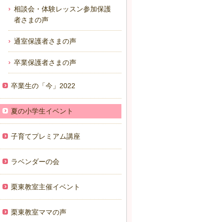
相談会・体験レッスン参加保護
者さまの声
通室保護者さまの声
卒業保護者さまの声
卒業生の「今」2022
夏の小学生イベント
子育てプレミアム講座
ラベンダーの会
栗東教室主催イベント
栗東教室ママの声